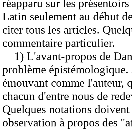
réapparu sur les présentoirs
Latin seulement au début de 
citer tous les articles. Quel
commentaire particulier.
1) L'avant-propos de Danie
problème épistémologique. 
émouvant comme l'auteur, q
chacun d'entre nous de rede
Quelques notations doivent ê
observation à propos des "af