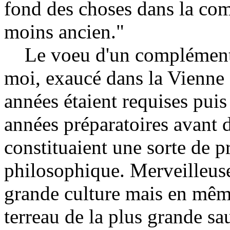
fond des choses dans la co
moins ancien."
Le voeu d'un complément de
moi, exaucé dans la Vienne
années étaient requises puis
années préparatoires avant
constituaient une sorte de pr
philosophique. Merveilleus
grande culture mais en même
terreau de la plus grande s