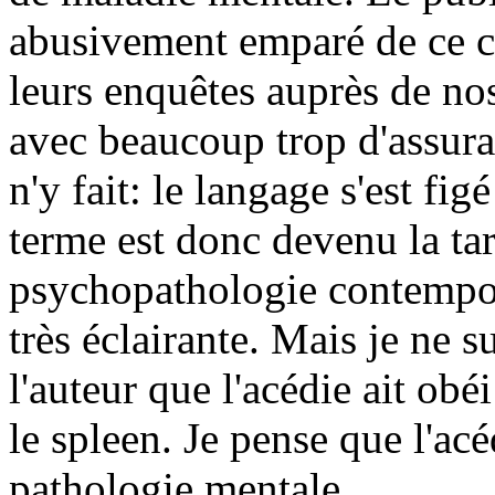
abusivement emparé de ce c
leurs enquêtes auprès de no
avec beaucoup trop d'assura
n'y fait: le langage s'est fi
terme est donc devenu la tar
psychopathologie contempora
très éclairante. Mais je ne s
l'auteur que l'acédie ait ob
le spleen. Je pense que l'acé
pathologie mentale.