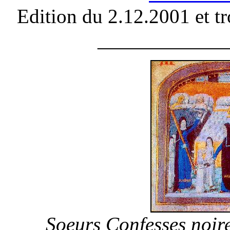
Edition du 2.12.2001 et t
____________
Soeurs Confesses noire