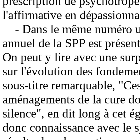
prescription de psychotrope
l'affirmative en dépassionna
- Dans le même numéro un
annuel de la SPP est présen
On peut y lire avec une surp
sur l'évolution des fondeme
sous-titre remarquable, "Ce
aménagements de la cure do
silence", en dit long à cet é
donc connaissance avec le 