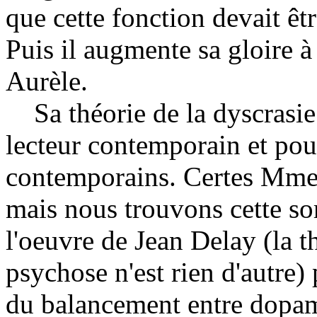
que cette fonction devait êt
Puis il augmente sa gloire 
Aurèle.
Sa théorie de la dyscrasie 
lecteur contemporain et pour
contemporains. Certes Mme G
mais nous trouvons cette so
l'oeuvre de Jean Delay (la 
psychose n'est rien d'autre) 
du balancement entre dopam