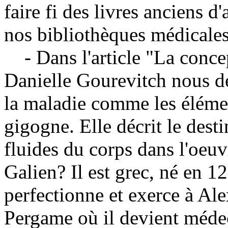
faire fi des livres anciens 
nos bibliothèques médicales
- Dans l'article "La concep
Danielle Gourevitch nous d
la maladie comme les éléme
gigogne. Elle décrit le dest
fluides du corps dans l'oeuv
Galien? Il est grec, né en 
perfectionne et exerce à Al
Pergame où il devient médec