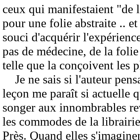
ceux qui manifestaient "de l'
pour une folie abstraite .. 
souci d'acquérir l'expérience
pas de médecine, de la folie 
telle que la conçoivent les 
Je ne sais si l'auteur pens
leçon me paraît si actuelle
songer aux innombrables re
les commodes de la librair
Près. Quand elles s'imagine