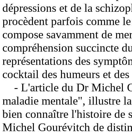
dépressions et de la schizo
procèdent parfois comme le
compose savamment de merv
compréhension succincte du
représentations des symptô
cocktail des humeurs et des
- L'article du Dr Michel G
maladie mentale", illustre l
bien connaître l'histoire de
Michel Gourévitch de disti