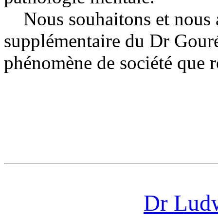
Nous souhaitons et nous at
supplémentaire du Dr Gouré
phénomène de société que re
Dr Ludw