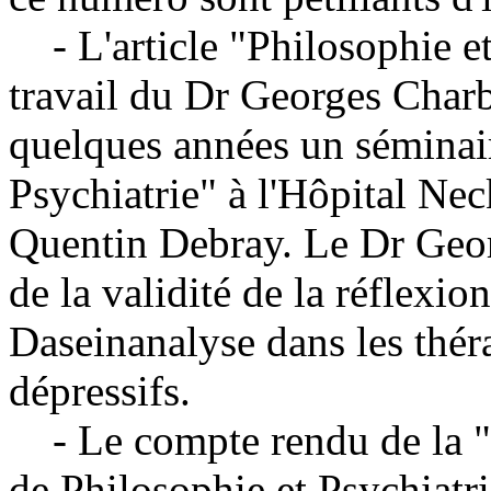
- L'article "Philosophie et 
travail du Dr Georges Char
quelques années un séminai
Psychiatrie" à l'Hôpital Nec
Quentin Debray. Le Dr Geo
de la validité de la réflexi
Daseinanalyse dans les thér
dépressifs.
- Le compte rendu de la "
de Philosophie et Psychiatri