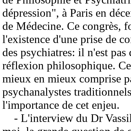
dépression", à Paris en déc
de Médecine. Ce congrès, for
l'existence d'une prise de c
des psychiatres: il n'est pas
réflexion philosophique. Ce
mieux en mieux comprise par
psychanalystes traditionnel
l'importance de cet enjeu.
- L'interview du Dr Vassil