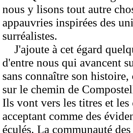
nous y lisons tout autre cho
appauvries inspirées des univ
surréalistes.
J'ajoute à cet égard quelq
d'entre nous qui avancent su
sans connaître son histoire
sur le chemin de Compostell
Ils vont vers les titres et le
acceptant comme des éviden
éculés. La communauté des 