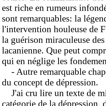
est riche en rumeurs infondé
sont remarquables: la légend
l'intervention houleuse de 
la guérison miraculeuse des
lacanienne. Que peut compre
qui en néglige les fondemen
- Autre remarquable chapitr
du concept de dépression.
J'ai cru lire un texte de mi
catégorie de la dépression, 