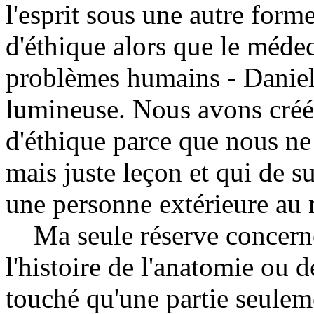
l'esprit sous une autre form
d'éthique alors que le méde
problèmes humains - Daniel
lumineuse. Nous avons créé 
d'éthique parce que nous ne
mais juste leçon et qui de s
une personne extérieure au
Ma seule réserve concerne 
l'histoire de l'anatomie ou 
touché qu'une partie seuleme