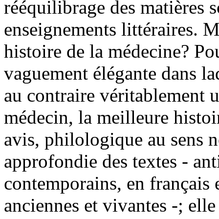
rééquilibrage des matières s
enseignements littéraires. 
histoire de la médecine? Po
vaguement élégante dans laq
au contraire véritablement u
médecin, la meilleure histoi
avis, philologique au sens n
approfondie des textes - a
contemporains, en français e
anciennes et vivantes -; elle