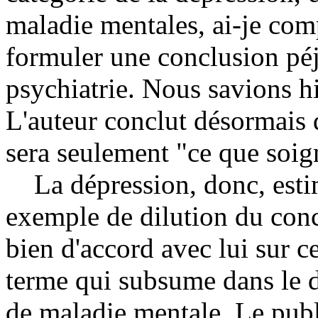
maladie mentales, ai-je com
formuler une conclusion péj
psychiatrie. Nous savions hi
L'auteur conclut désormais 
sera seulement "ce que soign
La dépression, donc, estim
exemple de dilution du conc
bien d'accord avec lui sur ce
terme qui subsume dans le d
de maladie mentale. Le publi