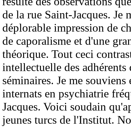
résulte des observations que 
de la rue Saint-Jacques. Je 
déplorable impression de c
de caporalisme et d'une gra
théorique. Tout ceci contras
intellectuelle des adhérents 
séminaires. Je me souviens en
internats en psychiatrie fréqu
Jacques. Voici soudain qu'ap
jeunes turcs de l'Institut. 